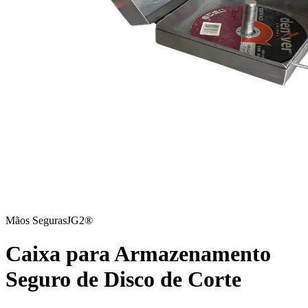
Mãos Seguras
JG2®
Caixa para Armazenamento
Seguro de Disco de Corte