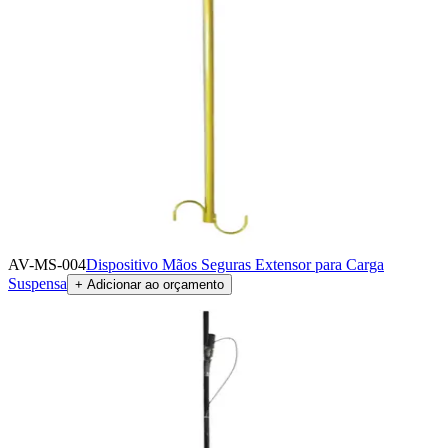
AV-MS-004
Dispositivo Mãos Seguras Extensor para Carga
Suspensa
+ Adicionar ao orçamento