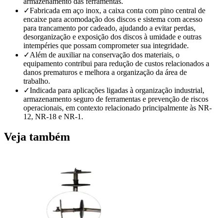
armazenamento das ferramentas.
✓
Fabricada em aço inox, a caixa conta com pino central de
encaixe para acomodação dos discos e sistema com acesso
para trancamento por cadeado, ajudando a evitar perdas,
desorganização e exposição dos discos à umidade e outras
intempéries que possam comprometer sua integridade.
✓
Além de auxiliar na conservação dos materiais, o
equipamento contribui para redução de custos relacionados a
danos prematuros e melhora a organização da área de
trabalho.
✓
Indicada para aplicações ligadas à organização industrial,
armazenamento seguro de ferramentas e prevenção de riscos
operacionais, em contexto relacionado principalmente às NR-
12, NR-18 e NR-1.
Veja também