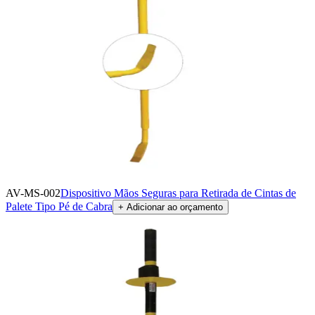
AV-MS-002
Dispositivo Mãos Seguras para Retirada de Cintas de
Palete Tipo Pé de Cabra
+ Adicionar ao orçamento