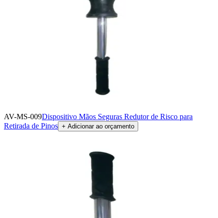
AV-MS-009
Dispositivo Mãos Seguras Redutor de Risco para
Retirada de Pinos
+ Adicionar ao orçamento