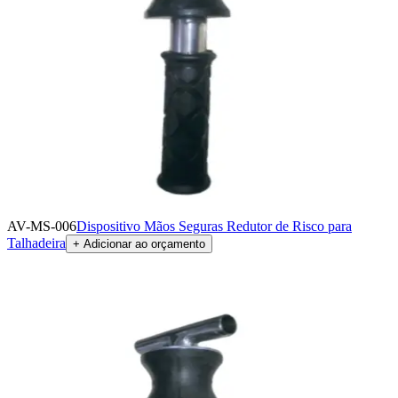
AV-MS-006
Dispositivo Mãos Seguras Redutor de Risco para
Talhadeira
+ Adicionar ao orçamento