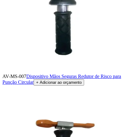
AV-MS-007
Dispositivo Mãos Seguras Redutor de Risco para
Punção Circular
+ Adicionar ao orçamento