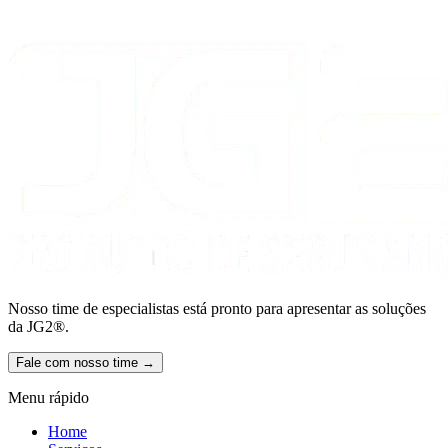
Nosso time de especialistas está pronto para apresentar as soluções
da JG2®.
Fale com nosso time →
Menu rápido
Home