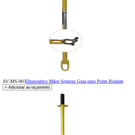
AV-MS-003
Dispositivo Mãos Seguras Guia para Ponte Rolante
+ Adicionar ao orçamento