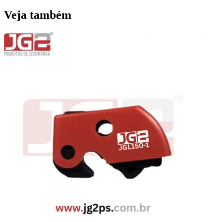
Veja também