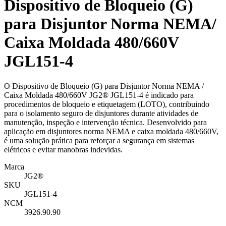
Dispositivo de Bloqueio (G)
para Disjuntor Norma NEMA/
Caixa Moldada 480/660V
JGL151-4
O Dispositivo de Bloqueio (G) para Disjuntor Norma NEMA /
Caixa Moldada 480/660V JG2® JGL151-4 é indicado para
procedimentos de bloqueio e etiquetagem (LOTO), contribuindo
para o isolamento seguro de disjuntores durante atividades de
manutenção, inspeção e intervenção técnica. Desenvolvido para
aplicação em disjuntores norma NEMA e caixa moldada 480/660V,
é uma solução prática para reforçar a segurança em sistemas
elétricos e evitar manobras indevidas.
Marca
JG2®
SKU
JGL151-4
NCM
3926.90.90