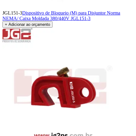
JGL151-3
Dispositivo de Bloqueio (M) para Disjuntor Norma
NEMA/ Caixa Moldada 380/440V JGL151-3
+ Adicionar ao orçamento