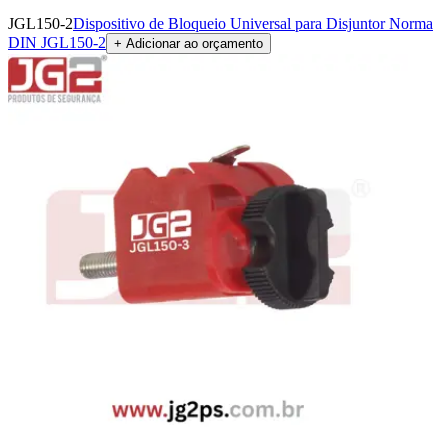
JGL150-2
Dispositivo de Bloqueio Universal para Disjuntor Norma
DIN JGL150-2
+ Adicionar ao orçamento