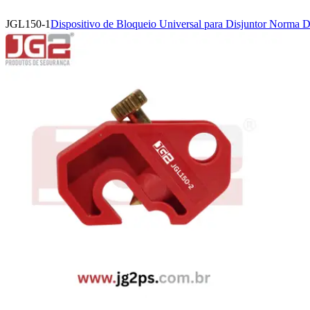
JGL150-1
Dispositivo de Bloqueio Universal para Disjuntor Norma