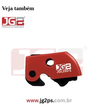
Veja também