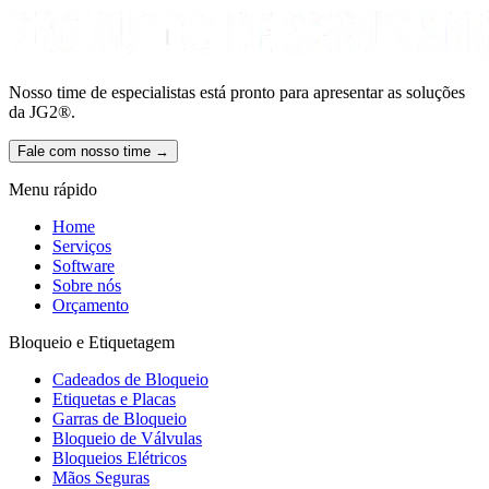
Nosso time de especialistas está pronto para apresentar as soluções
da JG2®.
Fale com nosso time →
Menu rápido
Home
Serviços
Software
Sobre nós
Orçamento
Bloqueio e Etiquetagem
Cadeados de Bloqueio
Etiquetas e Placas
Garras de Bloqueio
Bloqueio de Válvulas
Bloqueios Elétricos
Mãos Seguras